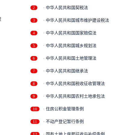
2
· 中华人民共和国契税法
职
3
· 中华人民共和国城市维护建设税法
4
· 中华人民共和国国家赔偿法
5
· 中华人民共和国城乡规划法
6
· 中华人民共和国土地管理法
7
· 中华人民共和国继承法
8
· 中华人民共和国税收征收管理法
9
· 中华人民共和国农村土地承包法
条
10
· 住房公积金管理条例
11
· 不动产登记暂行条例
12
· 国有土地上房屋征收与补偿条例